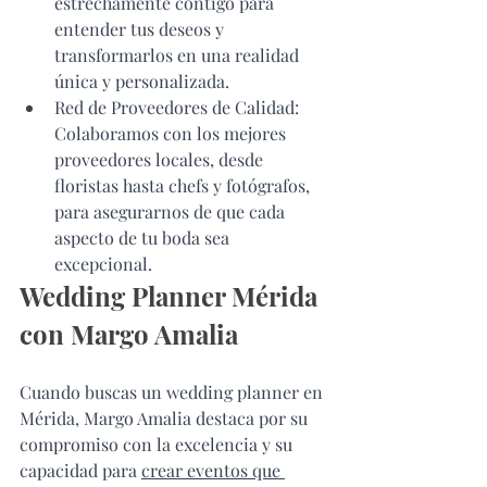
estrechamente contigo para 
entender tus deseos y 
transformarlos en una realidad 
única y personalizada.
Red de Proveedores de Calidad: 
Colaboramos con los mejores 
proveedores locales, desde 
floristas hasta chefs y fotógrafos, 
para asegurarnos de que cada 
aspecto de tu boda sea 
excepcional.
Wedding Planner Mérida 
con Margo Amalia
Cuando buscas un wedding planner en 
Mérida, Margo Amalia destaca por su 
compromiso con la excelencia y su 
capacidad para 
crear eventos que 