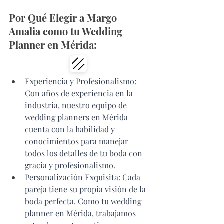
Por Qué Elegir a Margo 
Amalia como tu Wedding 
Planner en Mérida:
Experiencia y Profesionalismo: 
Con años de experiencia en la 
industria, nuestro equipo de 
wedding planners en Mérida 
cuenta con la habilidad y 
conocimientos para manejar 
todos los detalles de tu boda con 
gracia y profesionalismo.
Personalización Exquisita: Cada 
pareja tiene su propia visión de la 
boda perfecta. Como tu wedding 
planner en Mérida, trabajamos 