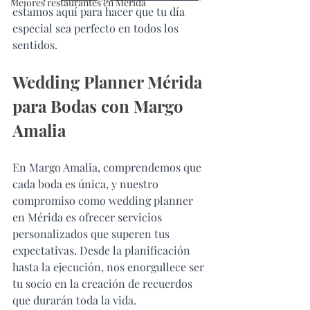
Mejores restaurantes en Mérida
estamos aquí para hacer que tu día 
especial sea perfecto en todos los 
sentidos.
Wedding Planner Mérida 
para Bodas con Margo 
Amalia
En Margo Amalia, comprendemos que 
cada boda es única, y nuestro 
compromiso como wedding planner 
en Mérida es ofrecer servicios 
personalizados que superen tus 
expectativas. Desde la planificación 
hasta la ejecución, nos enorgullece ser 
tu socio en la creación de recuerdos 
que durarán toda la vida.