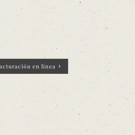
acturación en línea