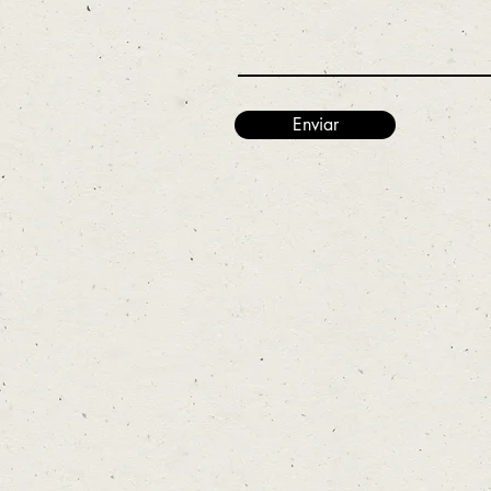
Enviar