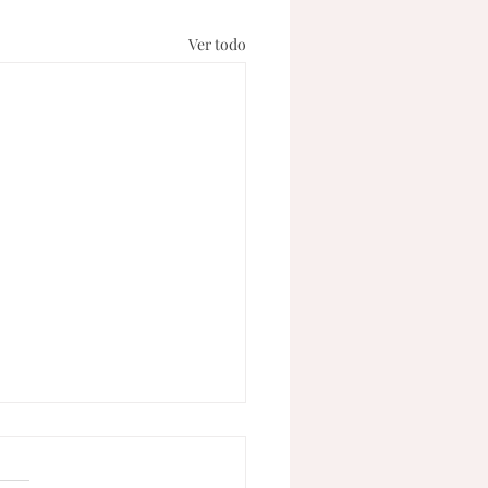
Ver todo