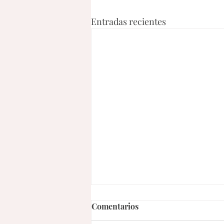
Entradas recientes
Comentarios